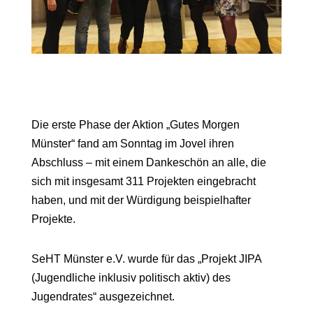
Die erste Phase der Aktion „Gutes Morgen
Münster“ fand am Sonntag im Jovel
ihren
Abschluss – mit einem Dankeschön an alle, die
sich mit insgesamt 311 Projekten eingebracht
haben, und mit der Würdigung beispielhafter
Projekte.
SeHT Münster e.V. wurde für das „Projekt JIPA
(Jugendliche inklusiv politisch aktiv) des
Jugendrates“ ausgezeichnet.