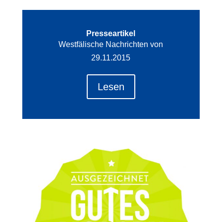
Presseartikel
Westfälische Nachrichten von
29.11.2015
Lesen