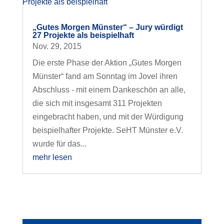
„Gutes Morgen Münster“ – Jury würdigt
27 Projekte als beispielhaft
Nov. 29, 2015
Die erste Phase der Aktion „Gutes Morgen
Münster“ fand am Sonntag im Jovel ihren
Abschluss - mit einem Dankeschön an alle,
die sich mit insgesamt 311 Projekten
eingebracht haben, und mit der Würdigung
beispielhafter Projekte. SeHT Münster e.V.
wurde für das...
mehr lesen