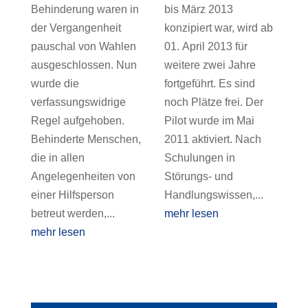
Behinderung waren in
bis März 2013
der Vergangenheit
konzipiert war, wird ab
pauschal von Wahlen
01. April 2013 für
ausgeschlossen. Nun
weitere zwei Jahre
wurde die
fortgeführt. Es sind
verfassungswidrige
noch Plätze frei. Der
Regel aufgehoben.
Pilot wurde im Mai
Behinderte Menschen,
2011 aktiviert. Nach
die in allen
Schulungen in
Angelegenheiten von
Störungs- und
einer Hilfsperson
Handlungswissen,...
betreut werden,...
mehr lesen
mehr lesen