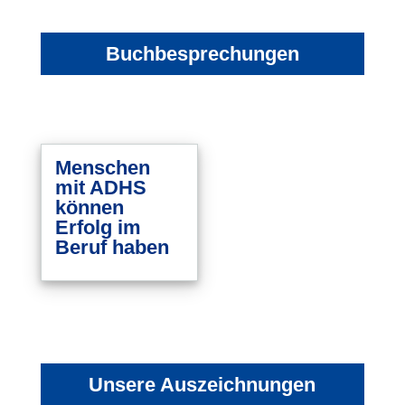
Buchbesprechungen
Menschen
mit ADHS
können
Erfolg im
Beruf haben
Unsere Auszeichnungen