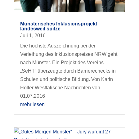
Münsterisches Inklusionsprojekt
landesweit spitze
Juli 1, 2016
Die höchste Auszeichnung bei der
Verleihung des Inklusionspreises NRW geht
nach Münster. Ein Projekt des Vereins
„SeHT“ überzeugte durch Barrierechecks in
Schulen und politische Bildung. Von Karin
Höller Westfälische Nachrichten von
01.07.2016
mehr lesen