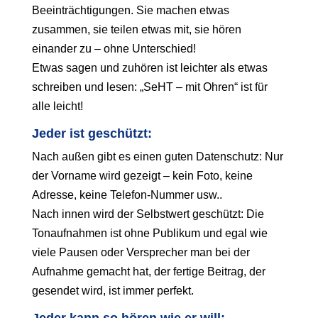
Beeinträchtigungen. Sie machen etwas
zusammen, sie teilen etwas mit, sie hören
einander zu – ohne Unterschied!
Etwas sagen und zuhören ist leichter als etwas
schreiben und lesen: „SeHT – mit Ohren“ ist für
alle leicht!
Jeder ist geschützt:
Nach außen gibt es einen guten Datenschutz: Nur
der Vorname wird gezeigt – kein Foto, keine
Adresse, keine Telefon-Nummer usw..
Nach innen wird der Selbstwert geschützt: Die
Tonaufnahmen ist ohne Publikum und egal wie
viele Pausen oder Versprecher man bei der
Aufnahme gemacht hat, der fertige Beitrag, der
gesendet wird, ist immer perfekt.