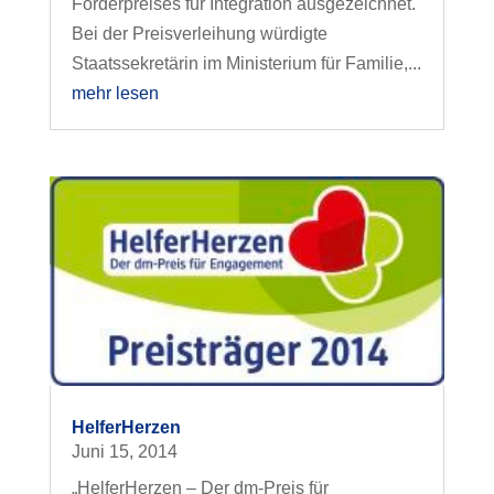
Förderpreises für Integration ausgezeichnet.
Bei der Preisverleihung würdigte
Staatssekretärin im Ministerium für Familie,...
mehr lesen
HelferHerzen
Juni 15, 2014
„HelferHerzen – Der dm-Preis für