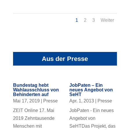
1
2
3
Weiter
Aus der Presse
Bundestag hebt
JobPaten – Ein
Wahlausschluss von
neues Angebot von
Behinderten auf
SeHT
Mai 17, 2019
|
Presse
Apr. 1, 2013
|
Presse
ZEIT Online 17. Mai
JobPaten - Ein neues
2019 Zehntausende
Angebot von
Menschen mit
SeHTDas Projekt, das