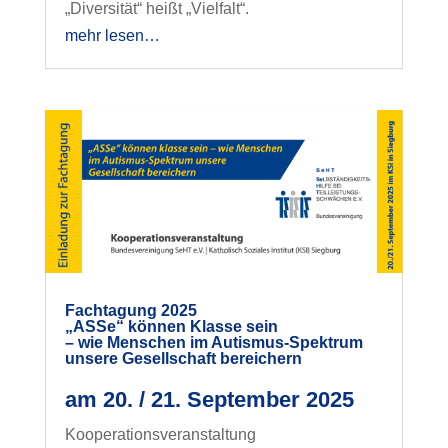
„Diversität“ heißt „Vielfalt“.
mehr lesen…
Fachtagung 2025
„ASSe“
können Klasse sein
– wie Menschen im Autismus-Spektrum
unsere Gesellschaft bereichern
am 20. / 21. September 2025
Kooperationsveranstaltung