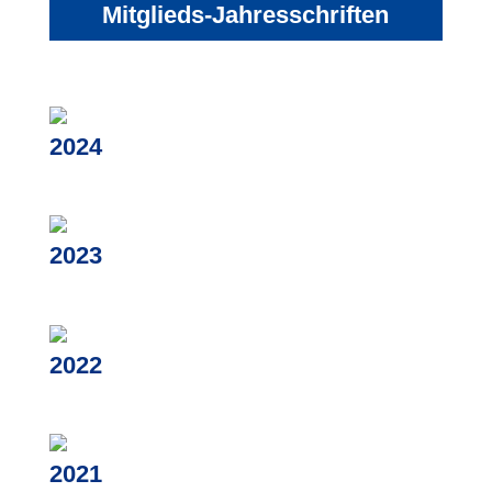
Mitglieds-Jahresschriften
2024
2023
2022
2021