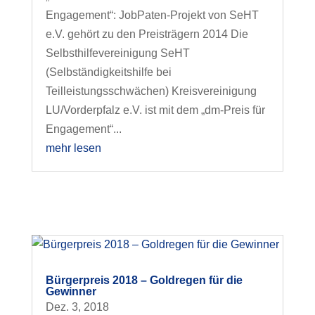
Engagement“: JobPaten-Projekt von SeHT
e.V. gehört zu den Preisträgern 2014 Die
Selbsthilfevereinigung SeHT
(Selbständigkeitshilfe bei
Teilleistungsschwächen) Kreisvereinigung
LU/Vorderpfalz e.V. ist mit dem „dm-Preis für
Engagement“...
mehr lesen
Bürgerpreis 2018 – Goldregen für die
Gewinner
Dez. 3, 2018