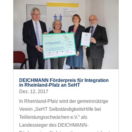
DEICHMANN Förderpreis für Integration
in Rheinland-Pfalz an SeHT
Dez. 12, 2017
In Rheinland-Pfalz wird der gemeinnützige
Verein „SeHT SelbständigkeitsHilfe bei
Teilleistungs­schwächen e.V.“ als
Landessieger des DEICHMANN-