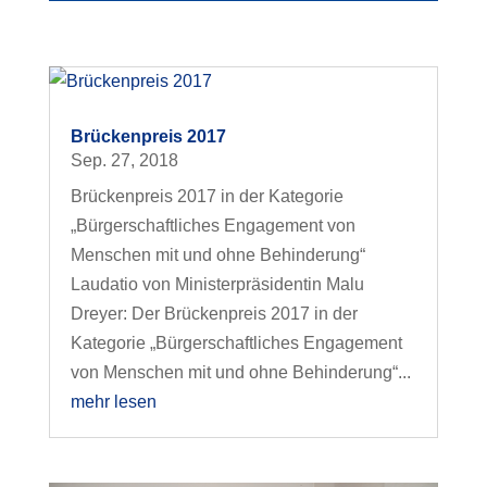
Brückenpreis 2017
Sep. 27, 2018
Brückenpreis 2017 in der Kategorie
„Bürgerschaftliches Engagement von
Menschen mit und ohne Behinderung“
Laudatio von Ministerpräsidentin Malu
Dreyer: Der Brückenpreis 2017 in der
Kategorie „Bürgerschaftliches Engagement
von Menschen mit und ohne Behinderung“...
mehr lesen