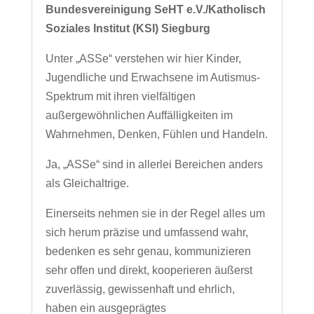
Bundesvereinigung SeHT e.V./Katholisch
Soziales Institut (KSI) Siegburg
Unter „ASSe“ verstehen wir hier Kinder,
Jugendliche und Erwachsene im Autismus-
Spektrum mit ihren vielfältigen
außergewöhnlichen Auffälligkeiten im
Wahrnehmen, Denken, Fühlen und Handeln.
Ja, „ASSe“ sind in allerlei Bereichen anders
als Gleichaltrige.
Einerseits nehmen sie in der Regel alles um
sich herum präzise und umfassend wahr,
bedenken es sehr genau, kommunizieren
sehr offen und direkt, kooperieren äußerst
zuverlässig, gewissenhaft und ehrlich,
haben ein ausgeprägtes