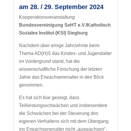
am 28. / 29. September 2024
Kooperationsveranstaltung
Bundesvereinigung SeHT e.V./Katholisch
Soziales Institut (KSI) Siegburg
Nachdem über einige Jahrzehnte beim
Thema AD(H)S das Kindes- und Jugendalter
im Vordergrund stand, hat die
wissenschaftliche Forschung der letzten
Jahre das Erwachsenenalter in den Blick
genommen.
Es hat sich klar gezeigt, dass
Teilleistungsschwächen und insbesondere
die Schwächen bei der Steuerung des
eigenen Verhaltens sich mit dem Übergang
ins Erwachsenenalter nicht „auswachsen“.