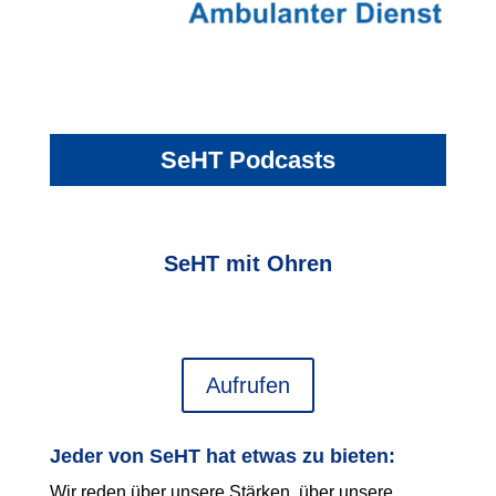
SeHT Podcasts
SeHT mit Ohren
Aufrufen
Jeder von SeHT hat etwas zu bieten:
Wir reden über unsere Stärken, über unsere