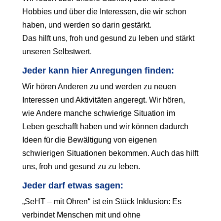
Hobbies und über die Interessen, die wir schon
haben, und werden so darin gestärkt.
Das hilft uns, froh und gesund zu leben und stärkt
unseren Selbstwert.
Jeder kann hier Anregungen finden:
Wir hören Anderen zu und werden zu neuen
Interessen und Aktivitäten angeregt. Wir hören,
wie Andere manche schwierige Situation im
Leben geschafft haben und wir können dadurch
Ideen für die Bewältigung von eigenen
schwierigen Situationen bekommen. Auch das hilft
uns, froh und gesund zu zu leben.
Jeder darf etwas sagen:
„SeHT – mit Ohren“ ist ein Stück Inklusion: Es
verbindet Menschen mit und ohne