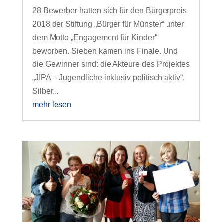
28 Bewerber hatten sich für den Bürgerpreis
2018 der Stiftung „Bürger für Münster“ unter
dem Motto „Engagement für Kinder“
beworben. Sieben kamen ins Finale. Und
die Gewinner sind: die Akteure des Projektes
„JIPA – Jugendliche inklusiv politisch aktiv“,
Silber...
mehr lesen