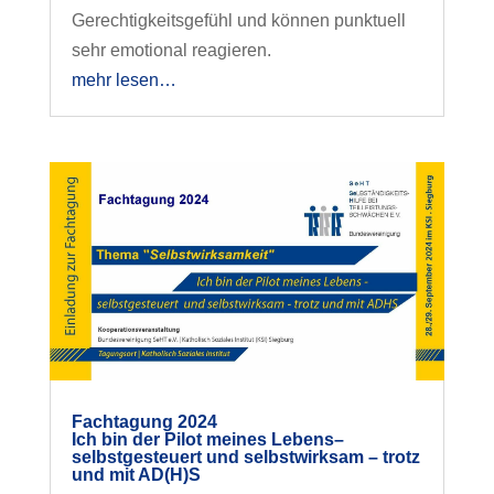
Gerechtigkeitsgefühl und können punktuell
sehr emotional reagieren.
mehr lesen…
Fachtagung 2024
Ich bin der Pilot meines Lebens–
selbstgesteuert und selbstwirksam – trotz
und mit AD(H)S