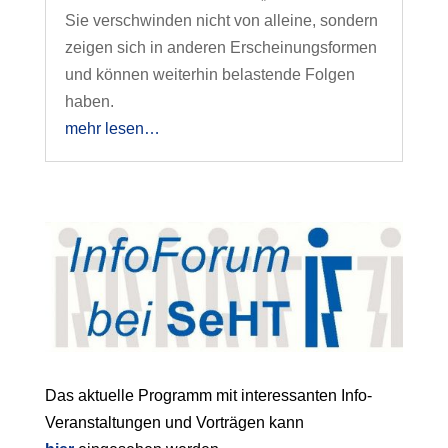
Sie verschwinden nicht von alleine, sondern
zeigen sich in anderen Erscheinungsformen
und können weiterhin belastende Folgen
haben.
mehr lesen…
Das aktuelle Programm mit interessanten Info-
Veranstaltungen und Vorträgen kann