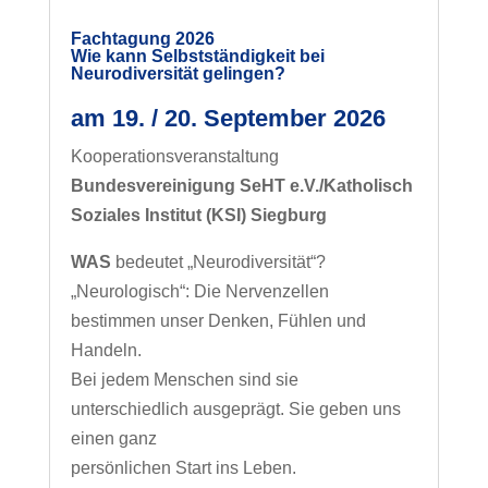
Fachtagung 2026
Wie kann Selbstständigkeit bei
Neurodiversität gelingen?
am 19. / 20. September 2026
Kooperationsveranstaltung
Bundesvereinigung SeHT e.V./Katholisch
Soziales Institut (KSI) Siegburg
WAS
bedeutet „Neurodiversität“?
„Neurologisch“: Die Nervenzellen
bestimmen unser Denken, Fühlen und
Handeln.
Bei jedem Menschen sind sie
unterschiedlich ausgeprägt. Sie geben uns
einen ganz
persönlichen Start ins Leben.