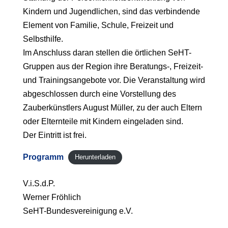
Kindern und Jugendlichen, sind das verbindende
Element von Familie, Schule, Freizeit und
Selbsthilfe.
Im Anschluss daran stellen die örtlichen SeHT-
Gruppen aus der Region ihre Beratungs-, Freizeit-
und Trainingsangebote vor. Die Veranstaltung wird
abgeschlossen durch eine Vorstellung des
Zauberkünstlers August Müller, zu der auch Eltern
oder Elternteile mit Kindern eingeladen sind.
Der Eintritt ist frei.
Programm
Herunterladen
V.i.S.d.P.
Werner Fröhlich
SeHT-Bundesvereinigung e.V.