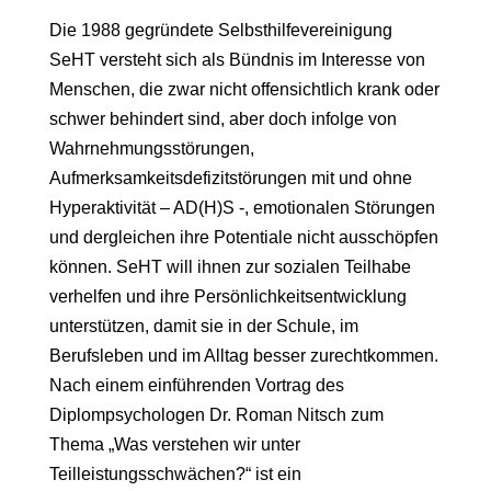
Die 1988 gegründete Selbsthilfevereinigung
SeHT versteht sich als Bündnis im Interesse von
Menschen, die zwar nicht offensichtlich krank oder
schwer behindert sind, aber doch infolge von
Wahrnehmungsstörungen,
Aufmerksamkeitsdefizitstörungen mit und ohne
Hyperaktivität – AD(H)S -, emotionalen Störungen
und dergleichen ihre Potentiale nicht ausschöpfen
können. SeHT will ihnen zur sozialen Teilhabe
verhelfen und ihre Persönlichkeitsentwicklung
unterstützen, damit sie in der Schule, im
Berufsleben und im Alltag besser zurechtkommen.
Nach einem einführenden Vortrag des
Diplompsychologen Dr. Roman Nitsch zum
Thema „Was verstehen wir unter
Teilleistungsschwächen?“ ist ein