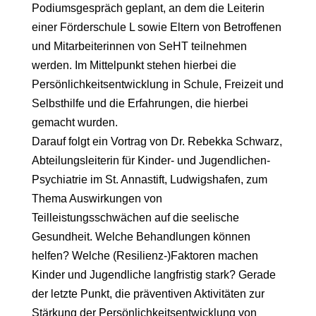
Podiumsgespräch geplant, an dem die Leiterin
einer Förderschule L sowie Eltern von Betroffenen
und Mitarbeiterinnen von SeHT teilnehmen
werden. Im Mittelpunkt stehen hierbei die
Persönlichkeitsentwicklung in Schule, Freizeit und
Selbsthilfe und die Erfahrungen, die hierbei
gemacht wurden.
Darauf folgt ein Vortrag von Dr. Rebekka Schwarz,
Abteilungsleiterin für Kinder- und Jugendlichen-
Psychiatrie im St. Annastift, Ludwigshafen, zum
Thema Auswirkungen von
Teilleistungsschwächen auf die seelische
Gesundheit. Welche Behandlungen können
helfen? Welche (Resilienz-)Faktoren machen
Kinder und Jugendliche langfristig stark? Gerade
der letzte Punkt, die präventiven Aktivitäten zur
Stärkung der Persönlichkeitsentwicklung von