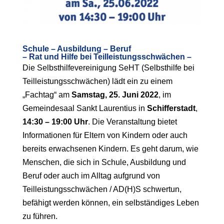
Schule – Ausbildung – Beruf
– Rat und Hilfe bei Teilleistungsschwächen –
Die Selbsthilfevereinigung SeHT (Selbsthilfe bei
Teilleistungsschwächen) lädt ein zu einem
„Fachtag“ am
Samstag, 25. Juni 2022
, im
Gemeindesaal Sankt Laurentius in
Schifferstadt
,
14:30 – 19:00 Uhr
. Die Veranstaltung bietet
Informationen für Eltern von Kindern oder auch
bereits erwachsenen Kindern. Es geht darum, wie
Menschen, die sich in Schule, Ausbildung und
Beruf oder auch im Alltag aufgrund von
Teilleistungsschwächen / AD(H)S schwertun,
befähigt werden können, ein selbständiges Leben
zu führen.