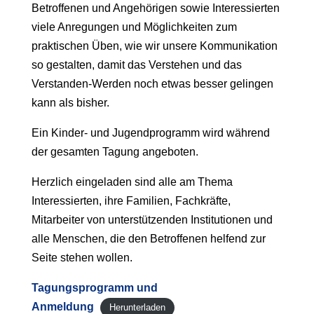
Betroffenen und Angehörigen sowie Interessierten
viele Anregungen und Möglichkeiten zum
praktischen Üben, wie wir unsere Kommunikation
so gestalten, damit das Verstehen und das
Verstanden-Werden noch etwas besser gelingen
kann als bisher.
Ein Kinder- und Jugendprogramm wird während
der gesamten Tagung angeboten.
Herzlich eingeladen sind alle am Thema
Interessierten, ihre Familien, Fachkräfte,
Mitarbeiter von unterstützenden Institutionen und
alle Menschen, die den Betroffenen helfend zur
Seite stehen wollen.
Tagungsprogramm und
Anmeldung
Herunterladen