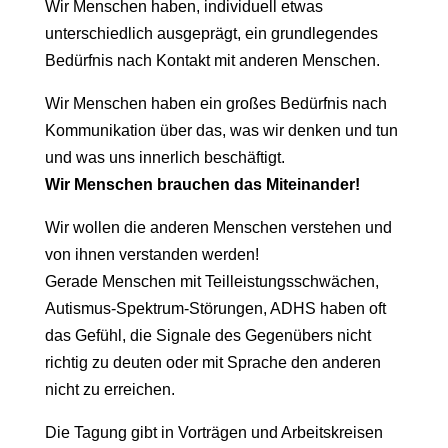
Wir Menschen haben, individuell etwas
unterschiedlich ausgeprägt, ein grundlegendes
Bedürfnis nach Kontakt mit anderen Menschen.
Wir Menschen haben ein großes Bedürfnis nach
Kommunikation über das, was wir denken und tun
und was uns innerlich beschäftigt.
Wir Menschen brauchen das Miteinander!
Wir wollen die anderen Menschen verstehen und
von ihnen verstanden werden!
Gerade Menschen mit Teilleistungsschwächen,
Autismus-Spektrum-Störungen, ADHS haben oft
das Gefühl, die Signale des Gegenübers nicht
richtig zu deuten oder mit Sprache den anderen
nicht zu erreichen.
Die Tagung gibt in Vorträgen und Arbeitskreisen