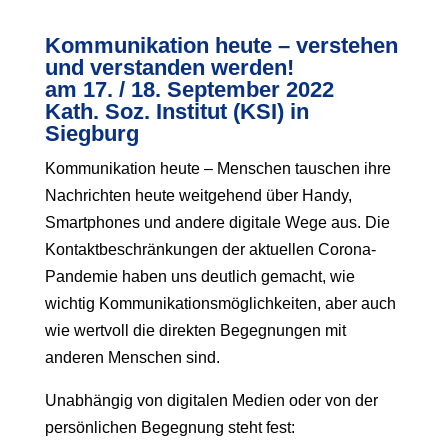
Kommunikation heute – verstehen
und verstanden werden!
am 17. / 18. September 202
2
Kath. Soz. Institut (KSI) in
Siegburg
Kommunikation heute – Menschen tauschen ihre
Nachrichten heute weitgehend über Handy,
Smartphones und andere digitale Wege aus. Die
Kontaktbeschränkungen der aktuellen Corona-
Pandemie haben uns deutlich gemacht, wie
wichtig Kommunikationsmöglichkeiten, aber auch
wie wertvoll die direkten Begegnungen mit
anderen Menschen sind.
Unabhängig von digitalen Medien oder von der
persönlichen Begegnung steht fest: