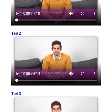
Teil 2
Teil 3