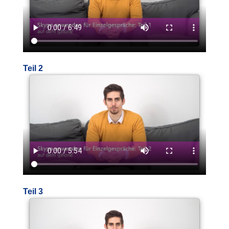
Teil 2
Teil 3