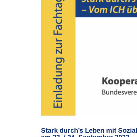
Stark durch’s Leben mit Sozi