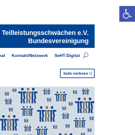
Open 
i Teilleistungsschwächen e.V.
Bundesvereinigung
nal
Kontakt/Netzwerk
SeHT-Digital
Seite vorlesen