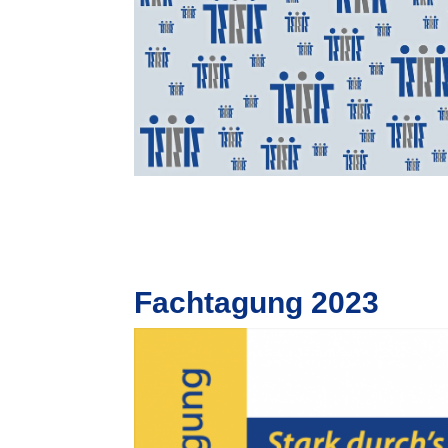
Fachtagung 2023