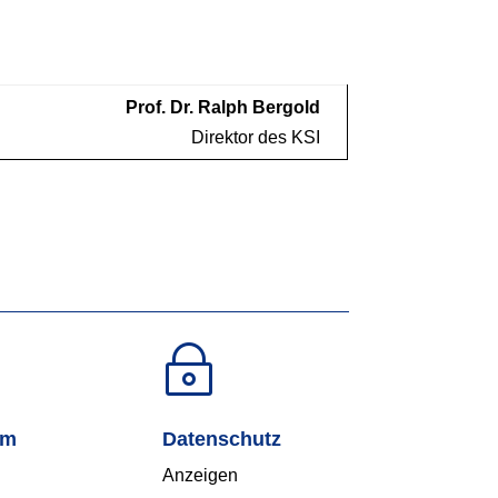
Prof. Dr. Ralph Bergold
Direktor des KSI
~
um
Datenschutz
Anzeigen