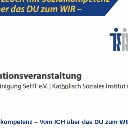
alkompetenz – Vom ICH über das DU zum WI