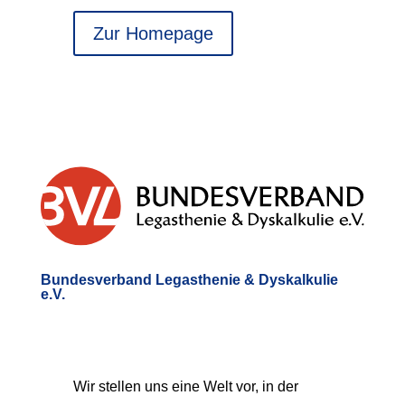
Zur Homepage
Bundesverband Legasthenie & Dyskalkulie
e.V.
Wir stellen uns eine Welt vor, in der