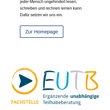
jeder Mensch ungehindert lesen,
schreiben und rechnen lernen kann.
Dafür setzen wir uns ein.
Zur Homepage