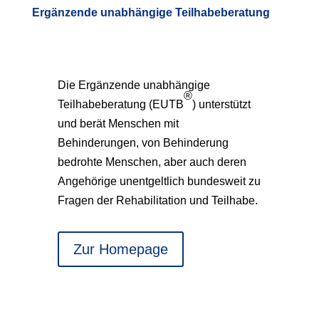
Ergänzende unabhängige Teilhabeberatung
Die Ergänzende unabhängige
®
Teilhabeberatung (EUTB
) unterstützt
und berät Menschen mit
Behinderungen, von Behinderung
bedrohte Menschen, aber auch deren
Angehörige unentgeltlich bundesweit zu
Fragen der Rehabilitation und Teilhabe.
Zur Homepage