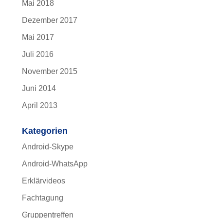
Mai 2018
Dezember 2017
Mai 2017
Juli 2016
November 2015
Juni 2014
April 2013
Kategorien
Android-Skype
Android-WhatsApp
Erklärvideos
Fachtagung
Gruppentreffen