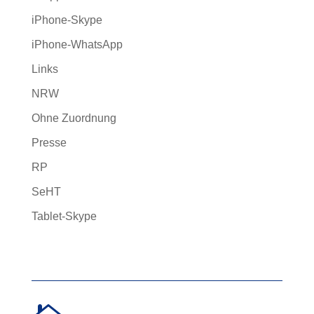
iPhone-Skype
iPhone-WhatsApp
Links
NRW
Ohne Zuordnung
Presse
RP
SeHT
Tablet-Skype