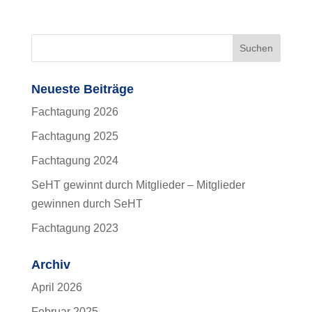
Neueste Beiträge
Fachtagung 2026
Fachtagung 2025
Fachtagung 2024
SeHT gewinnt durch Mitglieder – Mitglieder
gewinnen durch SeHT
Fachtagung 2023
Archiv
April 2026
Februar 2025