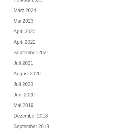
März 2024
Mai 2023
April 2023
April 2022
September 2021
Juli 2021
August 2020
Juli 2020
Juni 2020
Mai 2019
Dezember 2018
September 2018