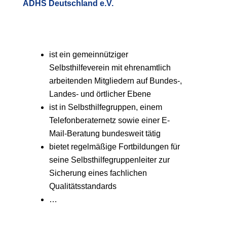
ADHS Deutschland e.V.
ist ein gemeinnütziger
Selbsthilfeverein mit ehrenamtlich
arbeitenden Mitgliedern auf Bundes-,
Landes- und örtlicher Ebene
ist in Selbsthilfegruppen, einem
Telefonberaternetz sowie einer E-
Mail-Beratung bundesweit tätig
bietet regelmäßige Fortbildungen für
seine Selbsthilfegruppenleiter zur
Sicherung eines fachlichen
Qualitätsstandards
…